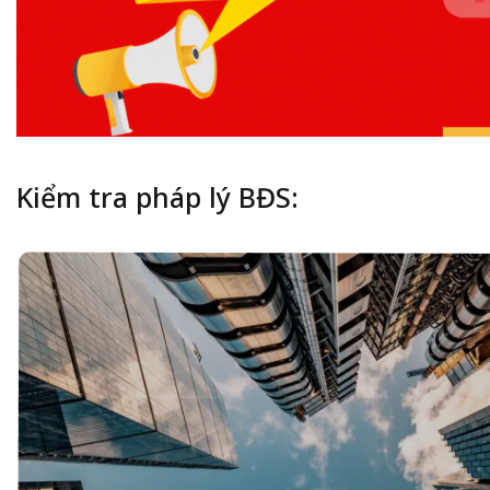
Kiểm tra pháp lý BĐS: