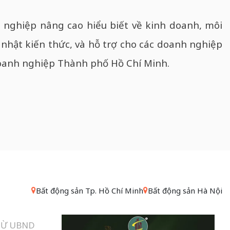
 nghiệp nâng cao hiểu biết về kinh doanh, môi
 nhật kiến thức, và hỗ trợ cho các doanh nghiệp
anh nghiệp Thành phố Hồ Chí Minh.
Bất động sản Tp. Hồ Chí Minh
Bất động sản Hà Nội
TỪ UBND