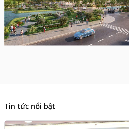
Tin tức nổi bật