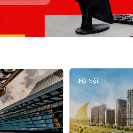
Hà Nội